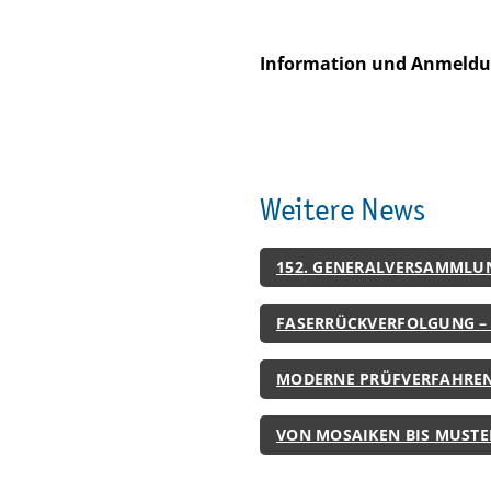
Information und Anmeld
Weitere News
152. GENERALVERSAMMLUN
FASERRÜCKVERFOLGUNG – 
MODERNE PRÜFVERFAHRE
VON MOSAIKEN BIS MUSTE