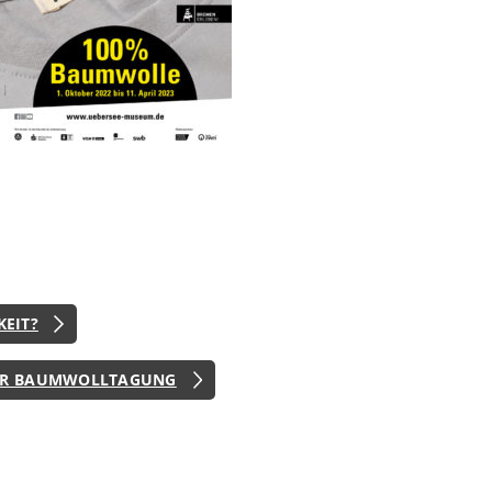
EIT?
DER BAUMWOLLTAGUNG