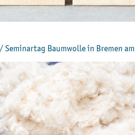
/
Seminartag Baumwolle in Bremen am