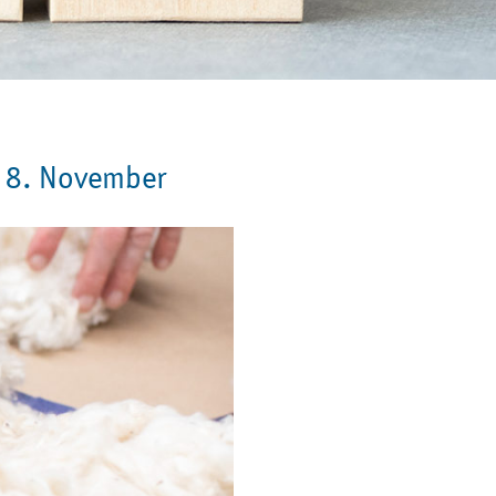
 8. November