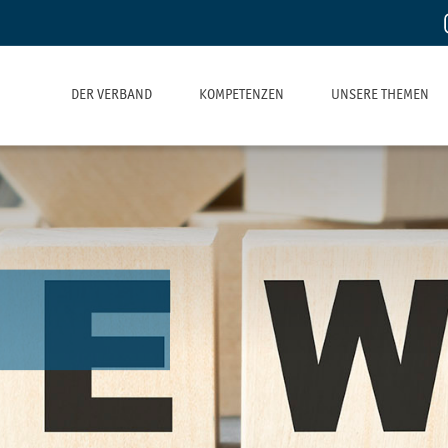
DER VERBAND
KOMPETENZEN
UNSERE THEMEN