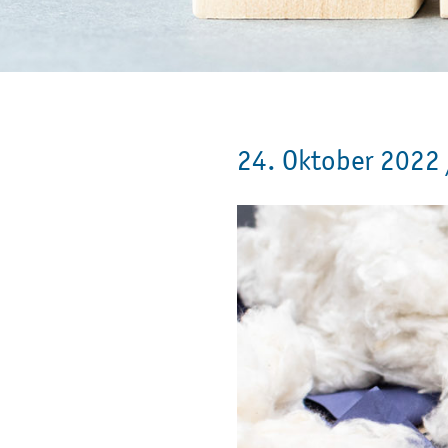
24. Oktober 2022 