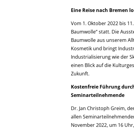
Eine Reise nach Bremen lo
Vom 1. Oktober 2022 bis 11
Baumwolle“ statt. Die Ausst
Baumwolle aus unserem Allt
Kosmetik und bringt Indus
Industrialisierung wie der S
einen Blick auf die Kulturge
Zukunft.
Kostenfreie Führung durch
Seminarteilnehmende
Dr. Jan Christoph Greim, de
allen Seminarteilnehmende
November 2022, um 16 Uhr, 