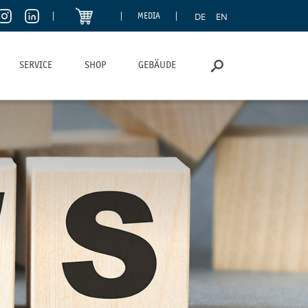
DE
EN
MEDIA
SERVICE
SHOP
GEBÄUDE