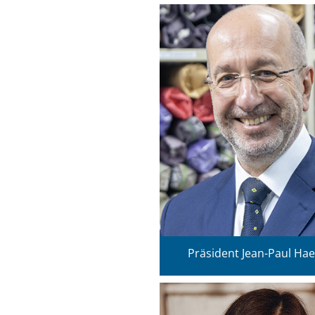
Präsident Jean-Paul Hae