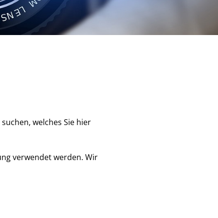
 suchen, welches Sie hier
tung verwendet werden. Wir