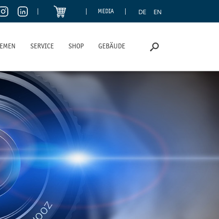
DE
EN
MEDIA
HEMEN
SERVICE
SHOP
GEBÄUDE