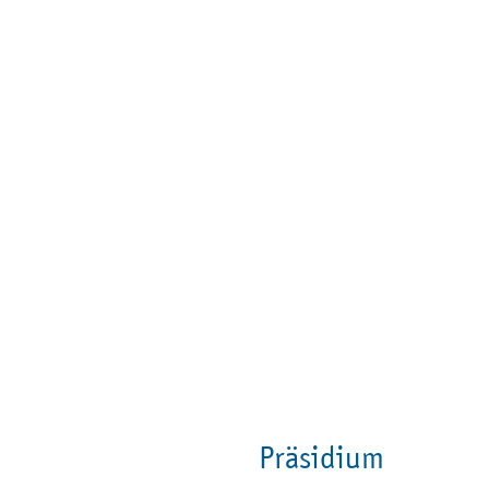
Präsidium