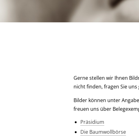
Gerne stellen wir Ihnen Bil
nicht finden, fragen Sie uns
Bilder können unter Angabe
freuen uns über Belegexemp
Präsidium
Die Baumwollbörse