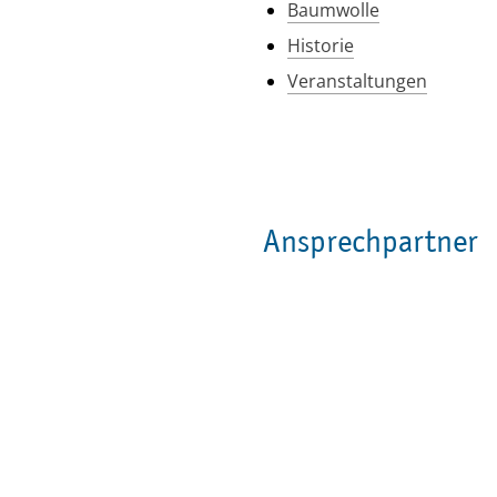
Baumwolle
Historie
Veranstaltungen
Ansprechpartner