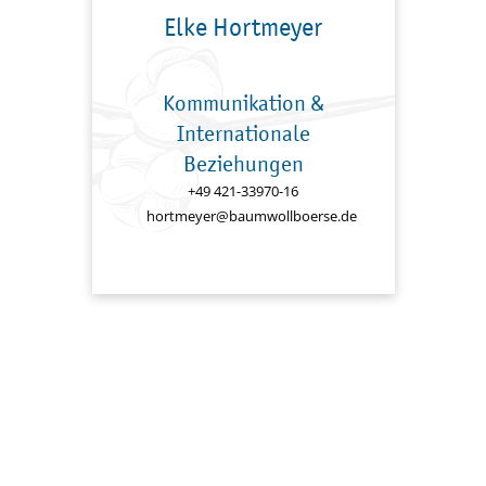
Elke Hortmeyer
Kommunikation &
Internationale
Beziehungen
+49 421-33970-16
hortmeyer@baumwollboerse.de