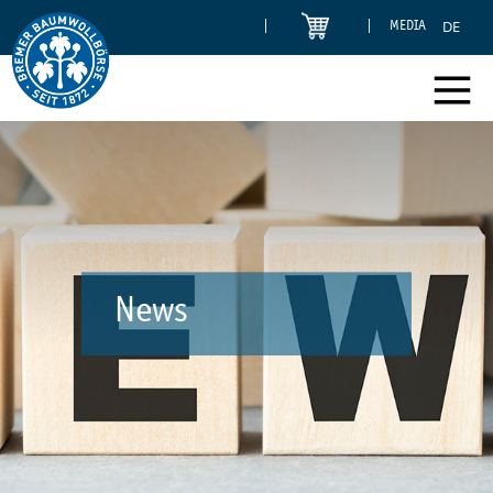
DE
MEDIA
News