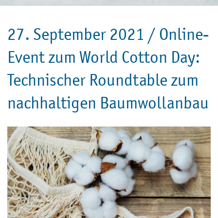
27. September 2021 /
Online-
Event zum World Cotton Day:
Technischer Roundtable zum
nachhaltigen Baumwollanbau