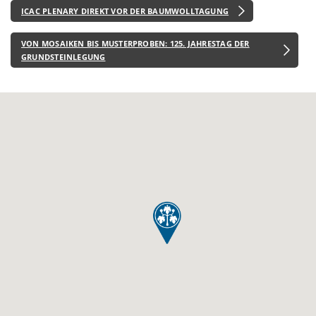
ICAC PLENARY DIREKT VOR DER BAUMWOLLTAGUNG
VON MOSAIKEN BIS MUSTERPROBEN: 125. JAHRESTAG DER
GRUNDSTEINLEGUNG