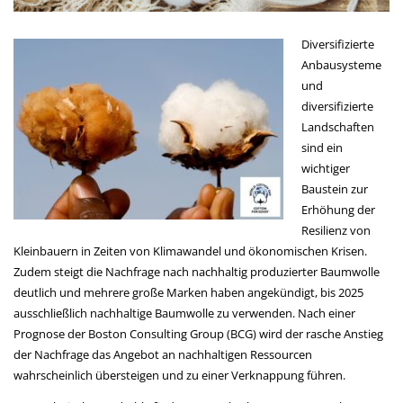
Diversifizierte
Anbausysteme
und
diversifizierte
Landschaften
sind ein
wichtiger
Baustein zur
Erhöhung der
Resilienz von
Kleinbauern in Zeiten von Klimawandel und ökonomischen Krisen.
Zudem steigt die Nachfrage nach nachhaltig produzierter Baumwolle
deutlich und mehrere große Marken haben angekündigt, bis 2025
ausschließlich nachhaltige Baumwolle zu verwenden. Nach einer
Prognose der Boston Consulting Group (BCG) wird der rasche Anstieg
der Nachfrage das Angebot an nachhaltigen Ressourcen
wahrscheinlich übersteigen und zu einer Verknappung führen.