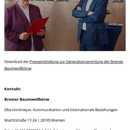
Download der
Pressemitteilung zur Generalversammlung der Bremer
Baumwollbörse
Kontakt:
Bremer Baumwollbörse
Elke Hortmeyer, Kommunikation und internationale Beziehungen
Wachtstraße 17-24 | 28195 Bremen