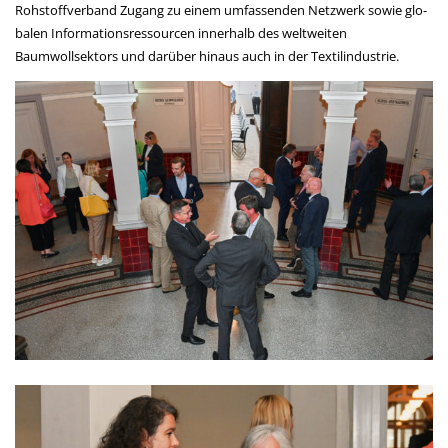
Rohstoffverband Zugang zu einem umfassenden Netzwerk sowie glo­
balen Informationsressourcen innerhalb des weltweiten
Baumwollsektors und darüber hinaus auch in der Textilindustrie.