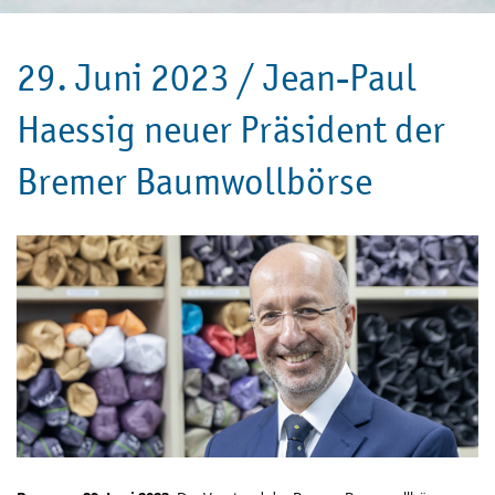
29. Juni 2023 /
Jean-Paul
Haessig neuer Präsident der
Bremer Baumwollbörse