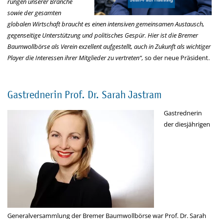
rungen unserer Branche
sowie der gesamten
globalen Wirtschaft braucht es einen intensiven gemeinsamen Austausch,
gegenseitige Unterstützung und politisches Ge­spür. Hier ist die Bremer
Baumwollbörse als Verein exzellent aufgestellt, auch in Zu­kunft als wichtiger
Player die Interessen ihrer Mitglieder zu vertreten“,
so der neue Präsident.
Gastrednerin Prof. Dr. Sarah Jastram
Gastrednerin
der diesjährigen
Generalversammlung der Bremer Baumwollbörse war Prof. Dr. Sarah