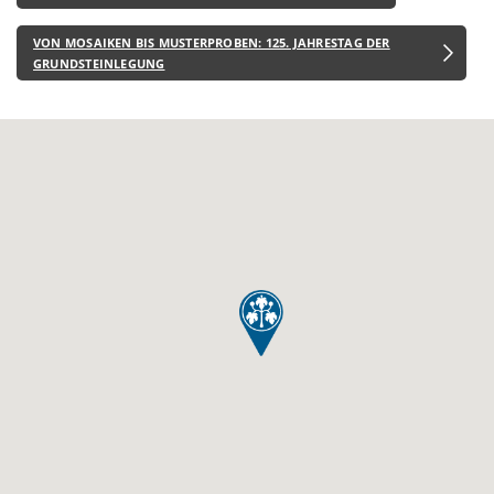
VON MOSAIKEN BIS MUSTERPROBEN: 125. JAHRESTAG DER
GRUNDSTEINLEGUNG