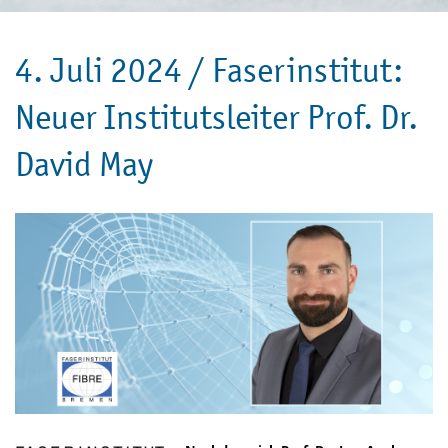
4. Juli 2024 /
Faserinstitut:
Neuer Institutsleiter Prof. Dr.
David May