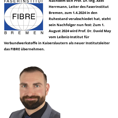
Nachdem sich Prof. Dr.-Ing. Axel
Herrmann, Leiter des Faserinstitut
Bremen, zum 1.4.2024 in den
Ruhestand verabschiedet hat, steht
sein Nachfolger nun fest: Zum 1.
August 2024 wird Prof. Dr. David May
vom Leibniz-Institut für
Verbundwerkstoffe in Kaiserslautern als neuer Institutsleiter
das FIBRE übernehmen.