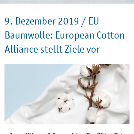
9. Dezember 2019 /
EU
Baumwolle: European Cotton
Alliance stellt Ziele vor