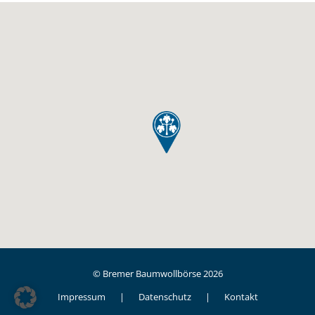
© Bremer Baumwollbörse 2026
Impressum
Datenschutz
Kontakt