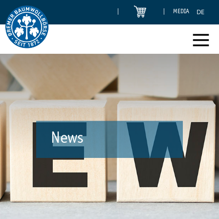
DE
MEDIA
News