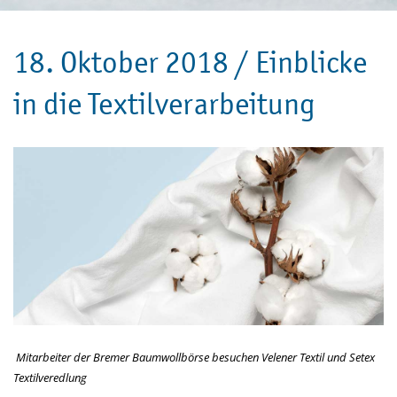
18. Oktober 2018 /
Einblicke
in die Textilverarbeitung
Mitarbeiter der Bremer Baumwollbörse besuchen Velener Textil und Setex
Textilveredlung