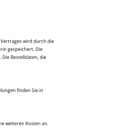
Vertrages wird durch die
rin gespeichert. Die
Die Bestelldaten, die
lungen finden Sie in
ne weiteren Kosten an.