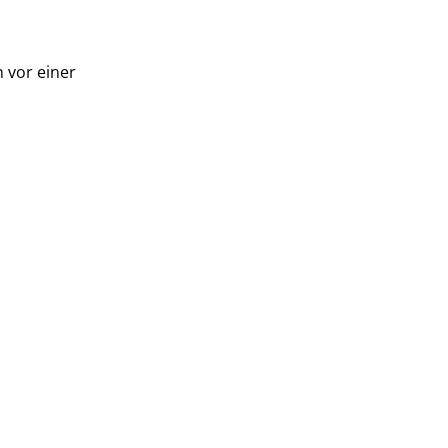
n vor einer