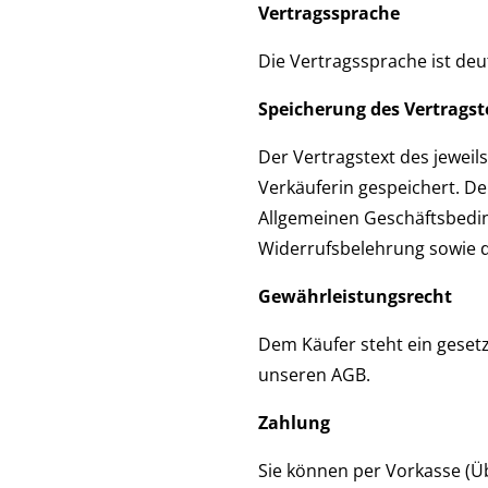
Vertragssprache
Die Vertragssprache ist deu
Speicherung des Vertragst
Der Vertragstext des jewei
Verkäuferin gespeichert. De
Allgemeinen Geschäftsbeding
Widerrufsbelehrung sowie 
Gewährleistungsrecht
Dem Käufer steht ein geset
unseren AGB.
Zahlung
Sie können per Vorkasse (Üb