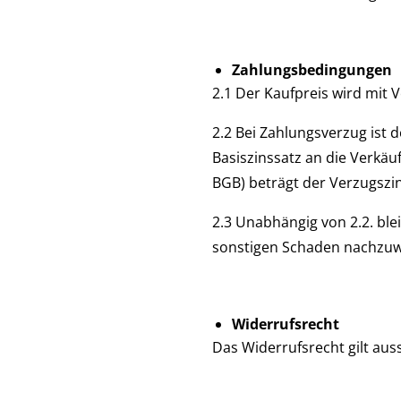
Zahlungsbedingungen
2.1 Der Kaufpreis wird mit Ve
2.2 Bei Zahlungsverzug ist
Basiszinssatz an die Verkäu
BGB) beträgt der Verzugszi
2.3 Unabhängig von 2.2. bl
sonstigen Schaden nachzuw
Widerrufsrecht
Das Widerrufsrecht gilt aus