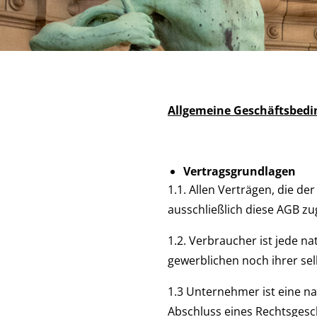
Allgemeine Geschäftsbed
Vertragsgrundlagen
1.1. Allen Verträgen, die d
ausschließlich diese AGB zu
1.2. Verbraucher ist jede n
gewerblichen noch ihrer se
1.3 Unternehmer ist eine na
Abschluss eines Rechtsgesch