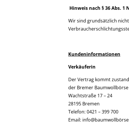
Hinweis nach § 36 Abs. 1 
Wir sind grundsätzlich nicht
Verbraucherschlichtungsste
Kundeninformationen
Verkäuferin
Der Vertrag kommt zustand
der Bremer Baumwollbörse
Wachtstraße 17 – 24
28195 Bremen
Telefon: 0421 – 399 700
Email: info@baumwollbörse