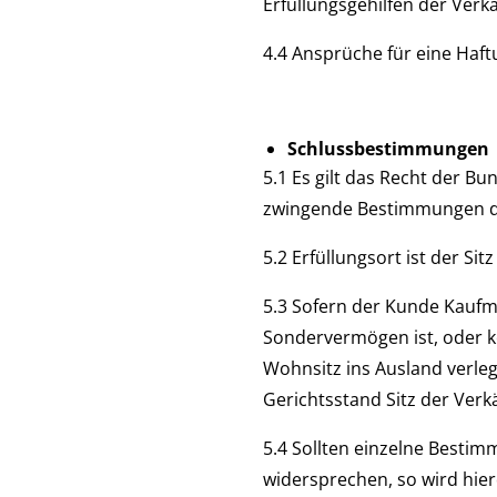
Erfüllungsgehilfen der Verkä
4.4 Ansprüche für eine Haf
Schlussbestimmungen
5.1 Es gilt das Recht der 
zwingende Bestimmungen des
5.2 Erfüllungsort ist der Si
5.3 Sofern der Kunde Kaufman
Sondervermögen ist, oder k
Wohnsitz ins Ausland verleg
Gerichtsstand Sitz der Verk
5.4 Sollten einzelne Besti
widersprechen, so wird hier