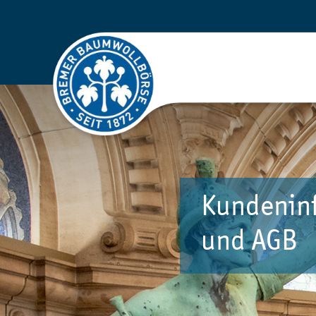
Kundenin
und AGB