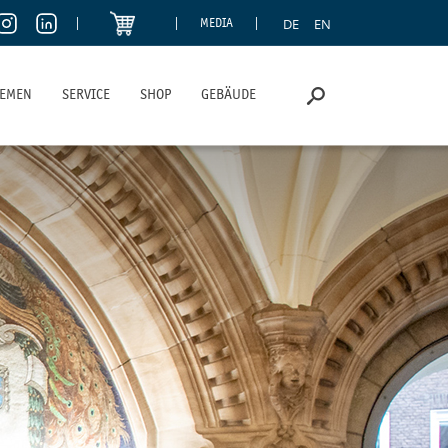
DE
EN
MEDIA
HEMEN
SERVICE
SHOP
GEBÄUDE