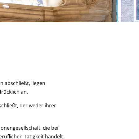
n abschließt, liegen
rücklich an.
chließt, der weder ihrer
onengesellschaft, die bei
uflichen Tätigkeit handelt.