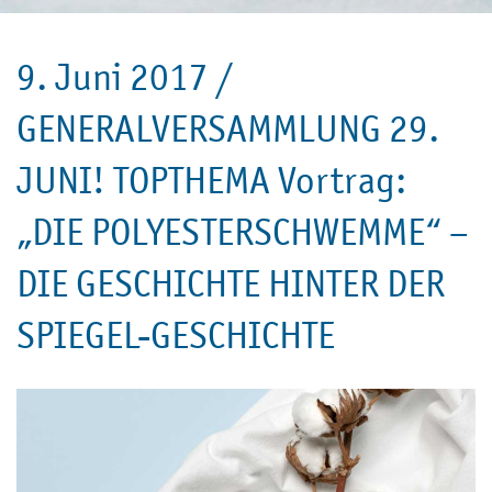
9. Juni 2017 /
GENERALVERSAMMLUNG 29.
JUNI! TOPTHEMA Vortrag:
„DIE POLYESTERSCHWEMME“ –
DIE GESCHICHTE HINTER DER
SPIEGEL-GESCHICHTE