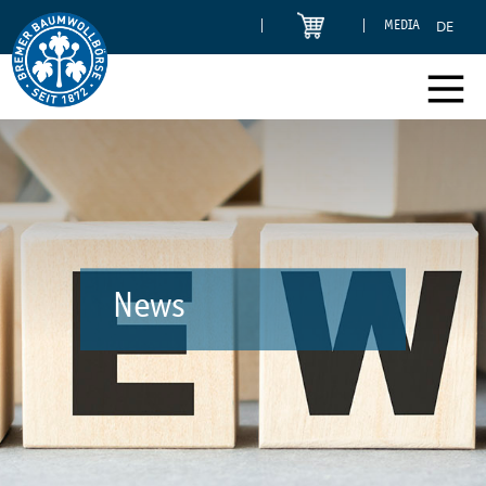
DE
MEDIA
News